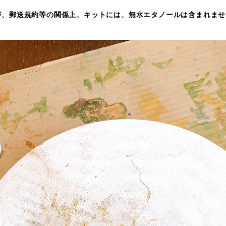
、郵送規約等の関係上、キットには、無水エタノールは含まれません