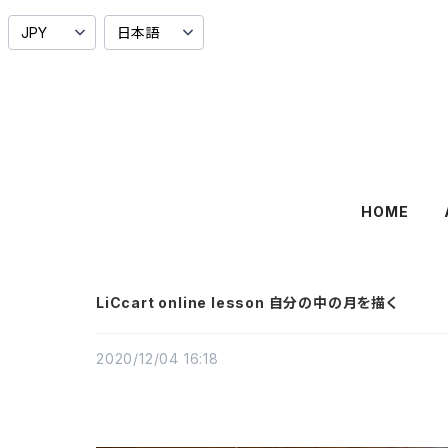
HOME
LiCcart online lesson 自分の中の月を描く
2020/12/04 16:18