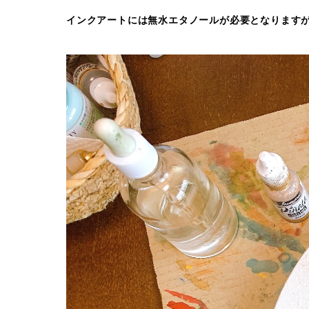
インクアートには無水エタノールが必要となりますが