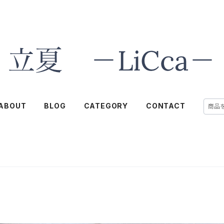
ABOUT
BLOG
CATEGORY
CONTACT